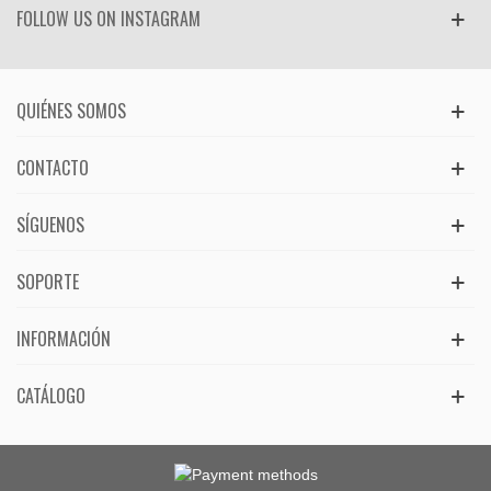
FOLLOW US ON INSTAGRAM
QUIÉNES SOMOS
CONTACTO
SÍGUENOS
SOPORTE
INFORMACIÓN
CATÁLOGO