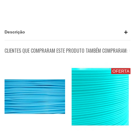
Descrição
CLIENTES QUE COMPRARAM ESTE PRODUTO TAMBÉM COMPRARAM:
OFERTA