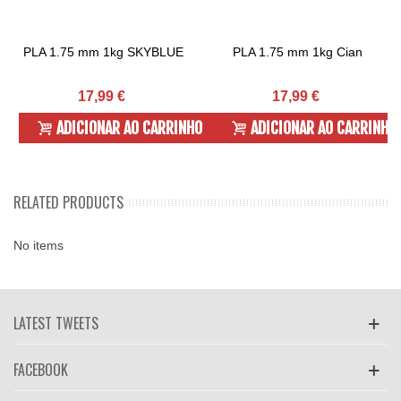
PLA 1.75 mm 1kg SKYBLUE
PLA 1.75 mm 1kg Cian
17,99 €
17,99 €
ADICIONAR AO CARRINHO
ADICIONAR AO CARRINHO
RELATED PRODUCTS
No items
LATEST TWEETS
FACEBOOK