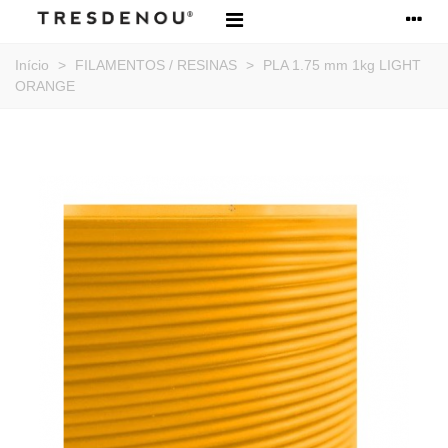
Início
>
FILAMENTOS / RESINAS
>
PLA 1.75 mm 1kg LIGHT
ORANGE