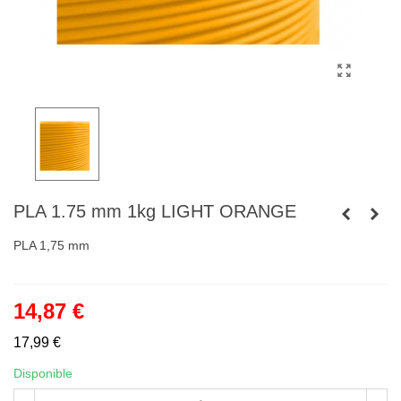
PLA 1.75 mm 1kg LIGHT ORANGE
PLA 1,75 mm
14,87 €
17,99 €
Disponible