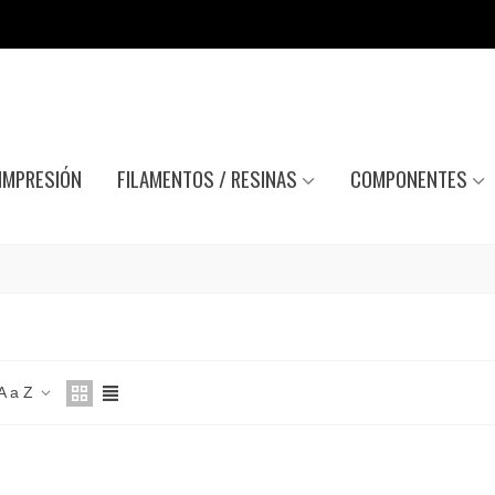
IMPRESIÓN
FILAMENTOS / RESINAS
COMPONENTES
A a Z