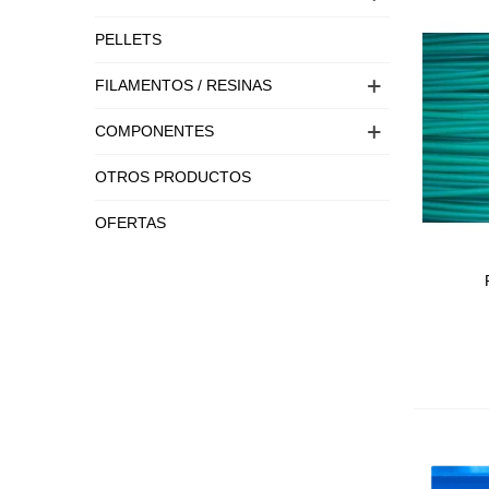
PELLETS
FILAMENTOS / RESINAS
COMPONENTES
OTROS PRODUCTOS
OFERTAS