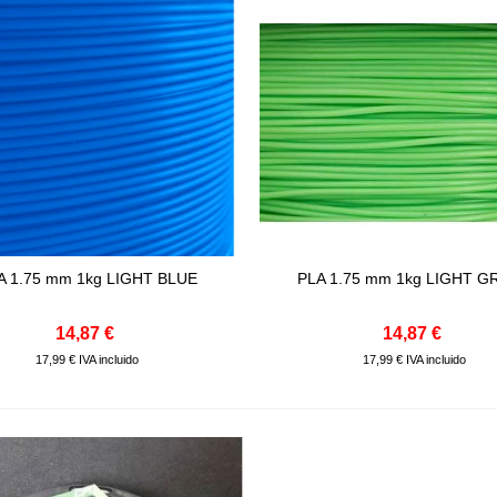
A 1.75 mm 1kg LIGHT BLUE
PLA 1.75 mm 1kg LIGHT 
Comprar
Comprar
14,87 €
14,87 €
17,99 € IVA incluido
17,99 € IVA incluido