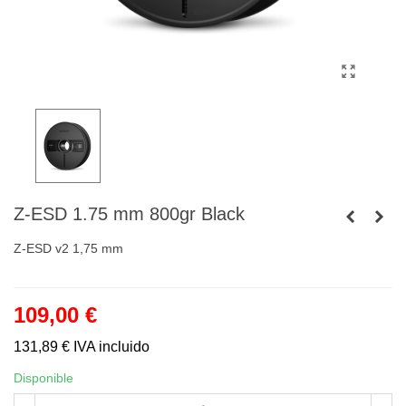
Z-ESD 1.75 mm 800gr Black
Z-ESD v2 1,75 mm
109,00 €
131,89 €
IVA incluido
Disponible