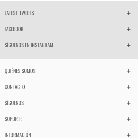
LATEST TWEETS
FACEBOOK
SÍGUENOS EN INSTAGRAM
QUIÉNES SOMOS
CONTACTO
SÍGUENOS
SOPORTE
INFORMACIÓN