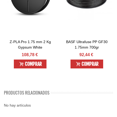
Z-PLA Pro 1.75 mm 2 Kg
BASF Ultrafuse PP GF30
Gypsum White
1.75mm 700gr
108,78 €
92,44 €
COMPRAR
COMPRAR
PRODUCTOS RELACIONADOS
No hay artículos