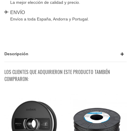
La mejor elección de calidad y precio.
ENVÍO
Envíos a toda España, Andorra y Portugal.
Descripción
LOS CLIENTES QUE ADQUIRIERON ESTE PRODUCTO TAMBIÉN
COMPRARON: