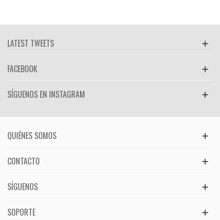
LATEST TWEETS
FACEBOOK
SÍGUENOS EN INSTAGRAM
QUIÉNES SOMOS
CONTACTO
SÍGUENOS
SOPORTE