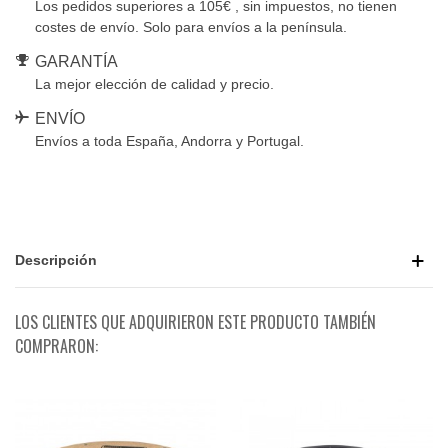
Los pedidos superiores a 105€ , sin impuestos, no tienen
costes de envío. Solo para envíos a la península.
GARANTÍA
La mejor elección de calidad y precio.
ENVÍO
Envíos a toda España, Andorra y Portugal.
Descripción
LOS CLIENTES QUE ADQUIRIERON ESTE PRODUCTO TAMBIÉN
COMPRARON: