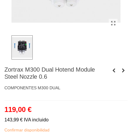
Zortrax M300 Dual Hotend Module
Steel Nozzle 0.6
COMPONENTES M300 DUAL
119,00 €
143,99 €
IVA incluido
Confirmar disponibilidad