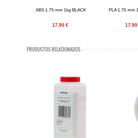
ABS 1.75 mm 1kg BLACK
PLA 1.75 mm 
Comprar
Comprar
17,99 €
17,99
PRODUCTOS RELACIONADOS