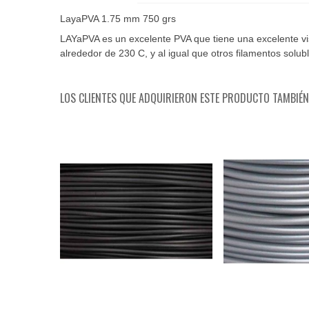
LayaPVA 1.75 mm 750 grs
LAYaPVA es un excelente PVA que tiene una excelente v
alrededor de 230 C, y al igual que otros filamentos solub
LOS CLIENTES QUE ADQUIRIERON ESTE PRODUCTO TAMBIÉ