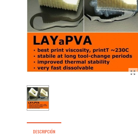
DESCRIPCIÓN