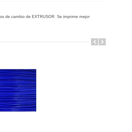
ríodos de cambio de EXTRUSOR. Se imprime mejor