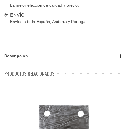
La mejor elección de calidad y precio.
ENVÍO
Envíos a toda España, Andorra y Portugal.
Descripción
PRODUCTOS RELACIONADOS