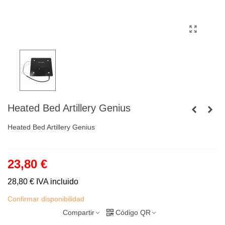
Heated Bed Artillery Genius
Heated Bed Artillery Genius
23,80 €
28,80 €
IVA incluido
Confirmar disponibilidad
Compartir
Código QR