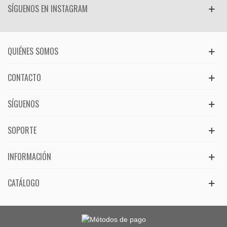
SÍGUENOS EN INSTAGRAM
QUIÉNES SOMOS
CONTACTO
SÍGUENOS
SOPORTE
INFORMACIÓN
CATÁLOGO