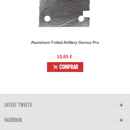
Aluminium Foiled Artillery Genius Pro
10,65 €
COMPRAR
LATEST TWEETS
FACEBOOK