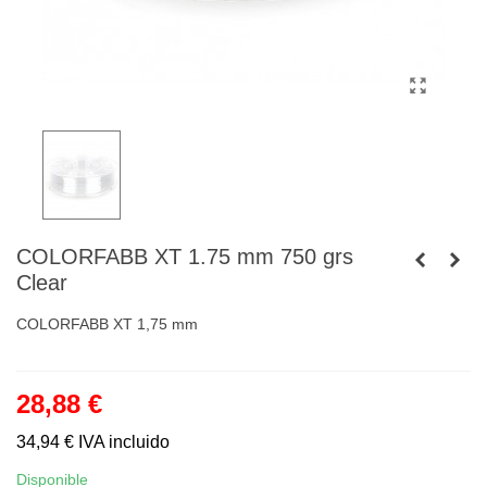
COLORFABB XT 1.75 mm 750 grs
Clear
COLORFABB XT 1,75 mm
28,88 €
34,94 €
IVA incluido
Disponible