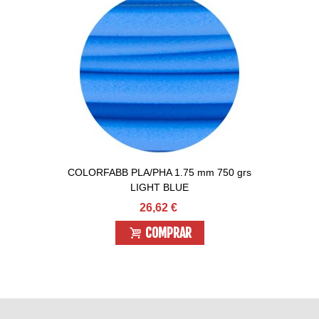
COLORFABB PLA/PHA 1.75 mm 750 grs
LIGHT BLUE
26,62 €
COMPRAR