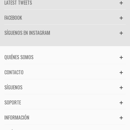
LATEST TWEETS
FACEBOOK
SÍGUENOS EN INSTAGRAM
QUIÉNES SOMOS
CONTACTO
SÍGUENOS
SOPORTE
INFORMACIÓN