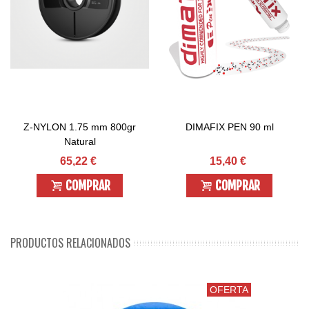
Z-NYLON 1.75 mm 800gr
DIMAFIX PEN 90 ml
Natural
65,22 €
15,40 €
COMPRAR
COMPRAR
PRODUCTOS RELACIONADOS
OFERTA