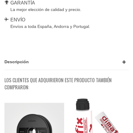
GARANTÍA
La mejor elección de calidad y precio.
ENVÍO
Envíos a toda España, Andorra y Portugal.
Descripción
LOS CLIENTES QUE ADQUIRIERON ESTE PRODUCTO TAMBIÉN
COMPRARON: