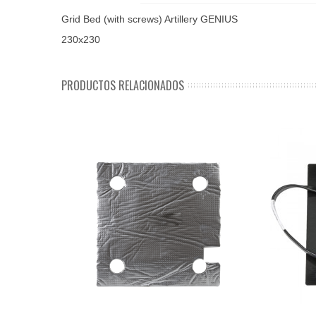
Grid Bed (with screws) Artillery GENIUS
230x230
PRODUCTOS RELACIONADOS