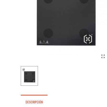
DESCRIPCIÓN