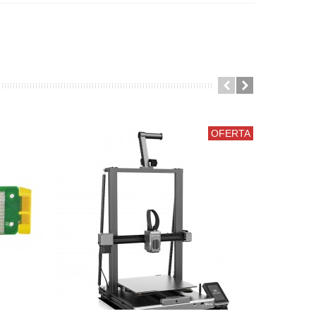
OFERTA