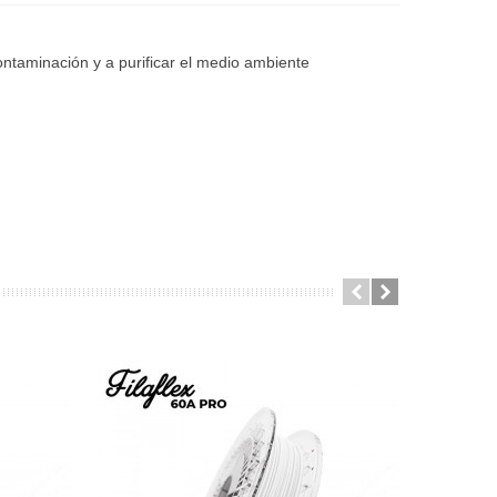
contaminación y a purificar el medio ambiente