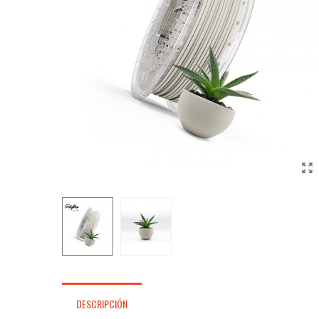
DESCRIPCIÓN