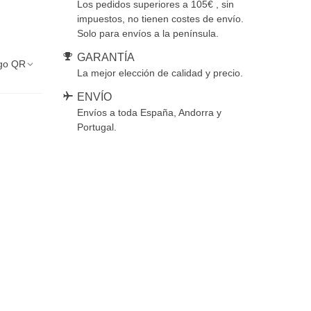
Los pedidos superiores a 105€ , sin
impuestos, no tienen costes de envío.
Solo para envíos a la península.
GARANTÍA
go QR
La mejor elección de calidad y precio.
ENVÍO
Envíos a toda España, Andorra y
Portugal.