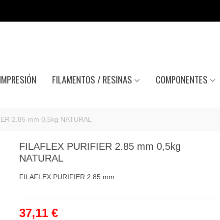
IMPRESIÓN
FILAMENTOS / RESINAS
COMPONENTES
IER 2.85 mm 0,5kg NATURAL
FILAFLEX PURIFIER 2.85 mm 0,5kg
NATURAL
FILAFLEX PURIFIER 2.85 mm
37,11 €