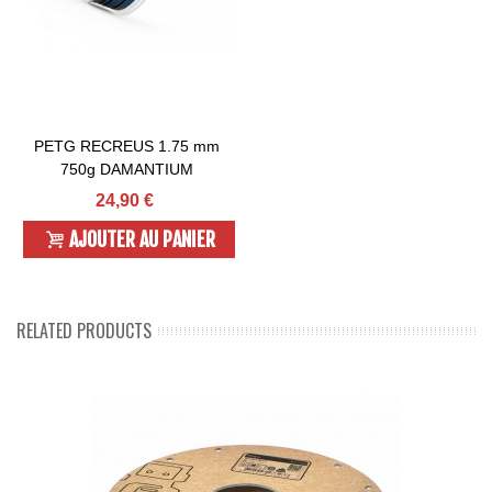
PETG RECREUS 1.75 mm
750g DAMANTIUM
24,90 €
AJOUTER AU PANIER
RELATED PRODUCTS