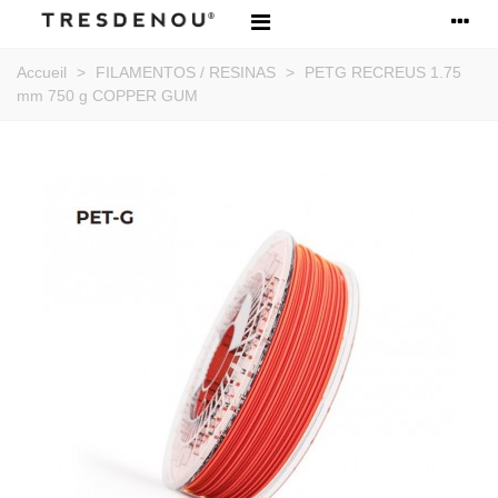
Accueil
>
FILAMENTOS / RESINAS
>
PETG RECREUS 1.75
mm 750 g COPPER GUM