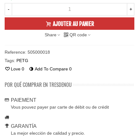
-
+
AJOUTER AU PANIER
Share
QR code
Reference:
505000018
Tags:
PETG
Love
0
Add To Compare
0
POR QUÉ COMPRAR EN TRESDENOU
PAIEMENT
Vous pouvez payer par carte de débit ou de crédit
GARANTÍA
La mejor elección de calidad y precio.