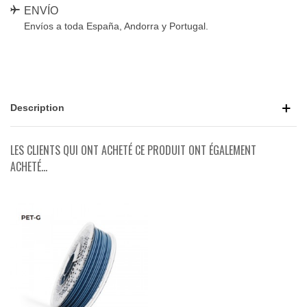
ENVÍO
Envíos a toda España, Andorra y Portugal.
Description
LES CLIENTS QUI ONT ACHETÉ CE PRODUIT ONT ÉGALEMENT
ACHETÉ...