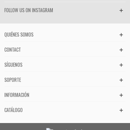
FOLLOW US ON INSTAGRAM
QUIÉNES SOMOS
CONTACT
SÍGUENOS
SOPORTE
INFORMACIÓN
CATÁLOGO