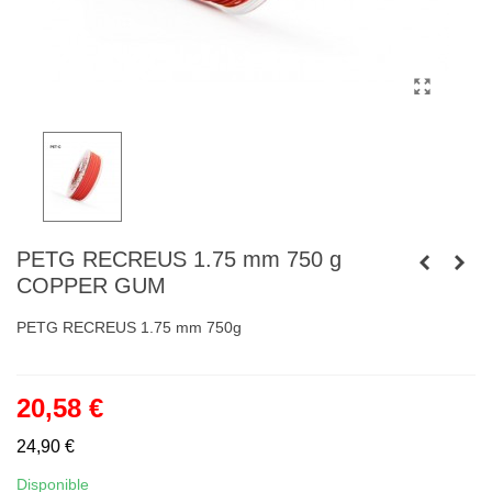
PETG RECREUS 1.75 mm 750 g
COPPER GUM
PETG RECREUS 1.75 mm 750g
20,58 €
24,90 €
Disponible