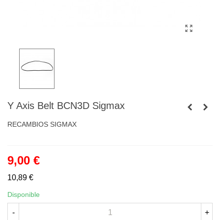
Y Axis Belt BCN3D Sigmax
RECAMBIOS SIGMAX
9,00 €
10,89 €
Disponible
-
+