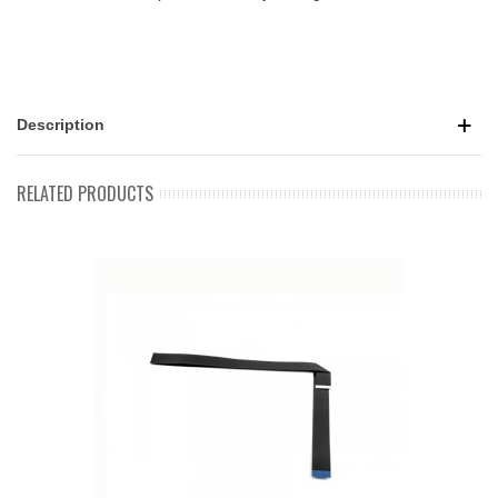
Description
RELATED PRODUCTS