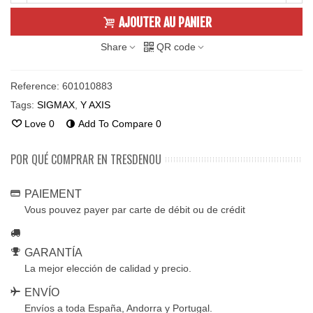
AJOUTER AU PANIER
Share
QR code
Reference:
601010883
Tags:
SIGMAX
,
Y AXIS
Love
0
Add To Compare
0
POR QUÉ COMPRAR EN TRESDENOU
PAIEMENT
Vous pouvez payer par carte de débit ou de crédit
GARANTÍA
La mejor elección de calidad y precio.
ENVÍO
Envíos a toda España, Andorra y Portugal.