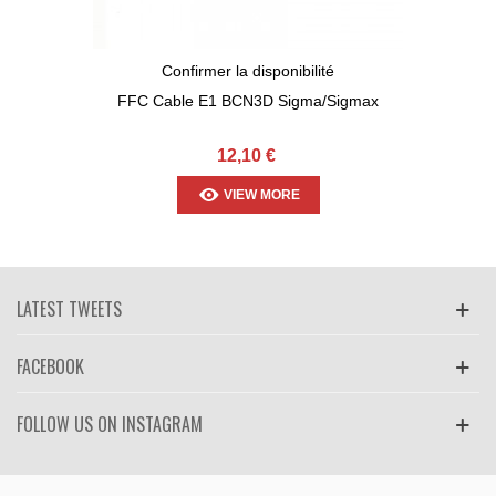
Confirmer la disponibilité
FFC Cable E1 BCN3D Sigma/Sigmax
12,10 €
VIEW MORE
LATEST TWEETS
FACEBOOK
FOLLOW US ON INSTAGRAM