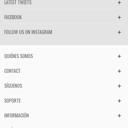
LATEST TWEETS
FACEBOOK
FOLLOW US ON INSTAGRAM
QUIÉNES SOMOS
CONTACT
SÍGUENOS
SOPORTE
INFORMACIÓN