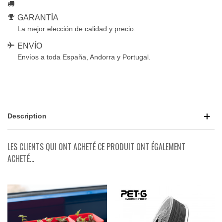
GARANTÍA
La mejor elección de calidad y precio.
ENVÍO
Envíos a toda España, Andorra y Portugal.
Description
LES CLIENTS QUI ONT ACHETÉ CE PRODUIT ONT ÉGALEMENT
ACHETÉ...