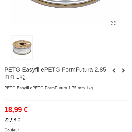
PETG Easyfil ePETG FormFutura 2.85
mm 1kg
PETG Easyfil ePETG FormFutura 1.75 mm 1kg
18,99 €
22,98 €
Couleur