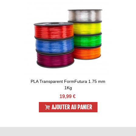
PLA Transparent FormFutura 1.75 mm
1Kg
19,99 €
AJOUTER AU PANIER