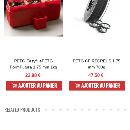
PETG Easyfil ePETG
PETG CF RECREUS 1.75
FormFutura 1.75 mm 1kg
mm 700g
22,98 €
47,50 €
AJOUTER AU PANIER
AJOUTER AU PANIER
RELATED PRODUCTS