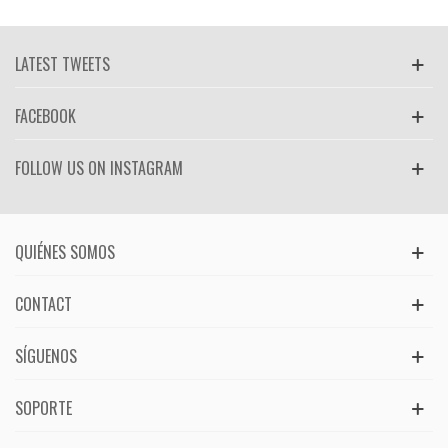
LATEST TWEETS
FACEBOOK
FOLLOW US ON INSTAGRAM
QUIÉNES SOMOS
CONTACT
SÍGUENOS
SOPORTE