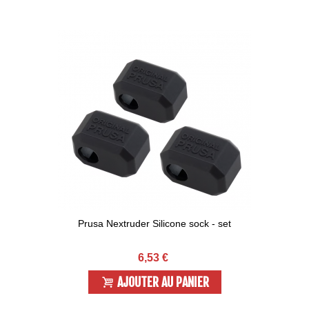
Prusa Nextruder Silicone sock - set
6,53 €
AJOUTER AU PANIER