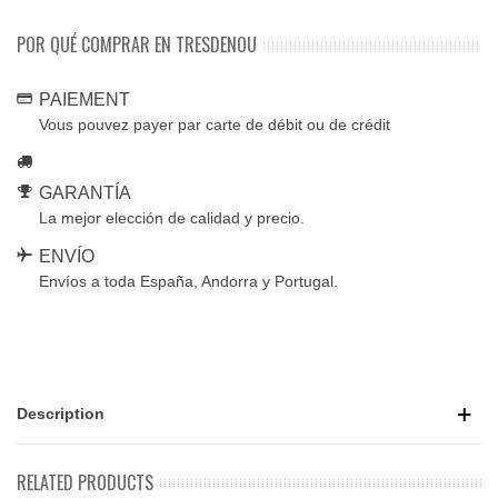
POR QUÉ COMPRAR EN TRESDENOU
PAIEMENT
Vous pouvez payer par carte de débit ou de crédit
GARANTÍA
La mejor elección de calidad y precio.
ENVÍO
Envíos a toda España, Andorra y Portugal.
Description
RELATED PRODUCTS