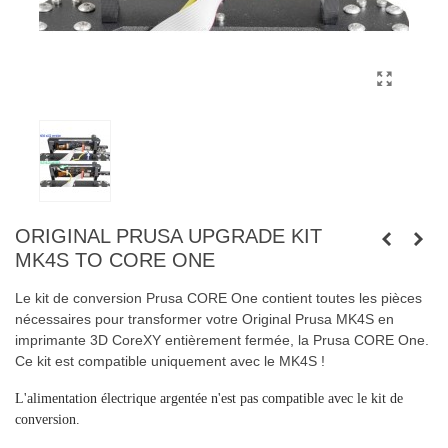
ORIGINAL PRUSA UPGRADE KIT
MK4S TO CORE ONE
Le kit de conversion Prusa CORE One contient toutes les pièces
nécessaires pour transformer votre Original Prusa MK4S en
imprimante 3D CoreXY entièrement fermée, la Prusa CORE One.
Ce kit est compatible uniquement avec le MK4S !
L'alimentation électrique argentée n'est pas compatible avec le kit de
conversion.