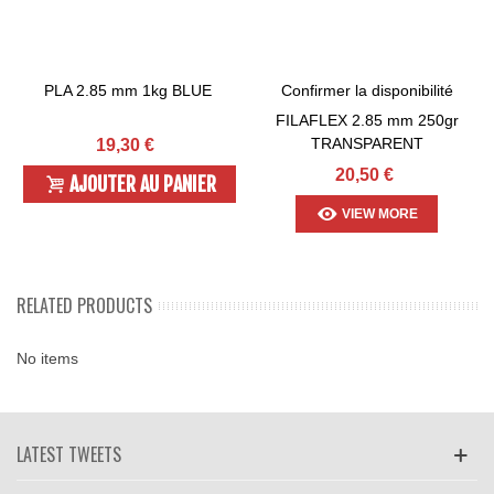
PLA 2.85 mm 1kg BLUE
Confirmer la disponibilité
FILAFLEX 2.85 mm 250gr
TRANSPARENT
19,30 €
20,50 €
AJOUTER AU PANIER
VIEW MORE
RELATED PRODUCTS
No items
LATEST TWEETS