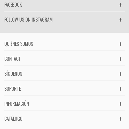
FACEBOOK
FOLLOW US ON INSTAGRAM
QUIÉNES SOMOS
CONTACT
SÍGUENOS
SOPORTE
INFORMACIÓN
CATÁLOGO