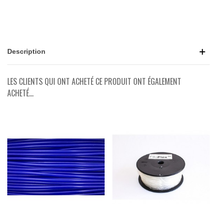
Description
LES CLIENTS QUI ONT ACHETÉ CE PRODUIT ONT ÉGALEMENT
ACHETÉ...