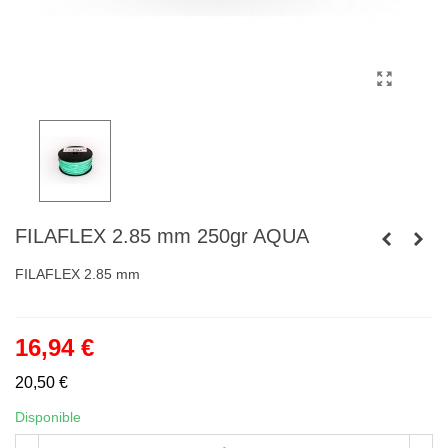
FILAFLEX 2.85 mm 250gr AQUA
FILAFLEX 2.85 mm
16,94 €
20,50 €
Disponible