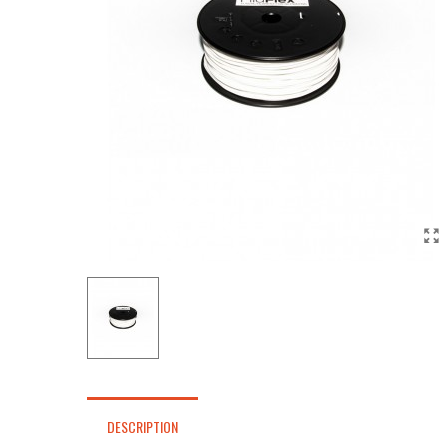
DESCRIPTION