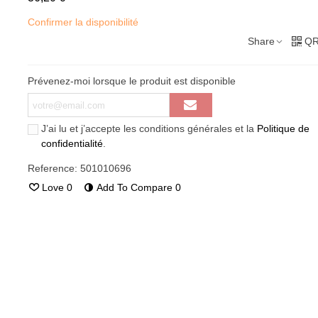
Confirmer la disponibilité
Share
QR
Prévenez-moi lorsque le produit est disponible
J’ai lu et j’accepte les conditions générales et la
Politique de
confidentialité
.
Reference:
501010696
Love
0
Add To Compare
0