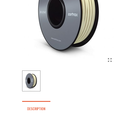
DESCRIPTION