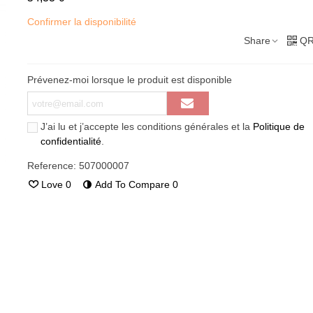
Confirmer la disponibilité
Share
QR
Prévenez-moi lorsque le produit est disponible
J’ai lu et j’accepte les conditions générales et la
Politique de
confidentialité
.
Reference:
507000007
Love
0
Add To Compare
0