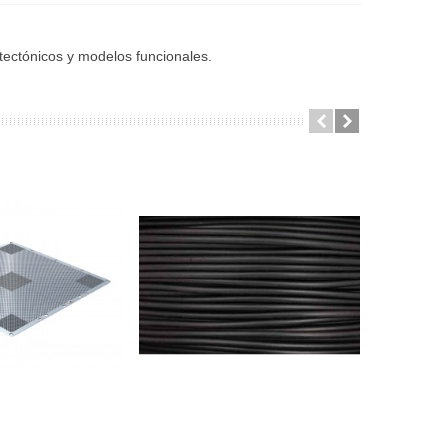
itectónicos y modelos funcionales.