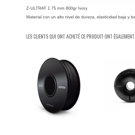
Z-ULTRAT 1.75 mm 800gr Ivory
Material con un alto nivel de dureza, elasticidad baja y
LES CLIENTS QUI ONT ACHETÉ CE PRODUIT ONT ÉGALEMENT 