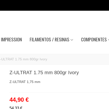
IMPRESSION
FILAMENTOS / RESINAS
COMPONENTES
-ULTRAT 1.75 mm 800gr Ivory
Z-ULTRAT 1.75 mm 800gr Ivory
Z-ULTRAT 1,75 mm
44,90 €
54,33 €