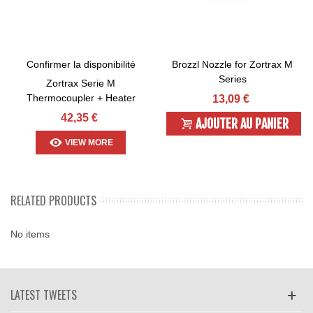
Confirmer la disponibilité
Brozzl Nozzle for Zortrax M
Series
Zortrax Serie M
Thermocoupler + Heater
13,09 €
42,35 €
AJOUTER AU PANIER
VIEW MORE
RELATED PRODUCTS
No items
LATEST TWEETS