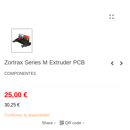
Zortrax Series M Extruder PCB
COMPONENTES
25,00 €
30,25 €
Confirmer la disponibilité
Share
QR code