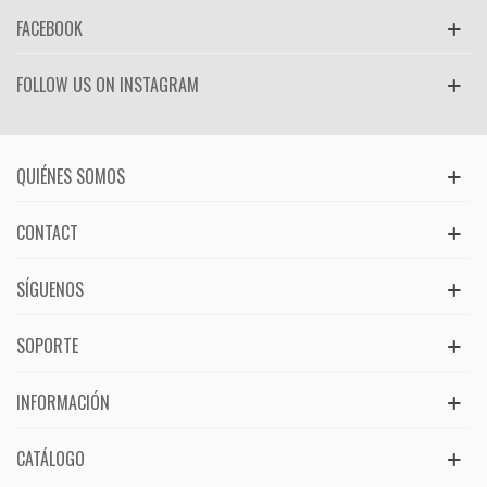
FACEBOOK
FOLLOW US ON INSTAGRAM
QUIÉNES SOMOS
CONTACT
SÍGUENOS
SOPORTE
INFORMACIÓN
CATÁLOGO