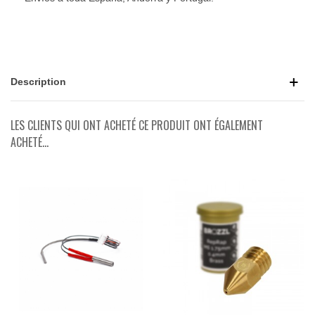
Description
LES CLIENTS QUI ONT ACHETÉ CE PRODUIT ONT ÉGALEMENT
ACHETÉ...