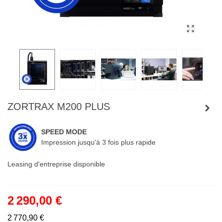
ZORTRAX M200 PLUS
SPEED MODE
Impression jusqu'à 3 fois plus rapide
Leasing d'entreprise disponible
2 290,00 €
2 770,90 €