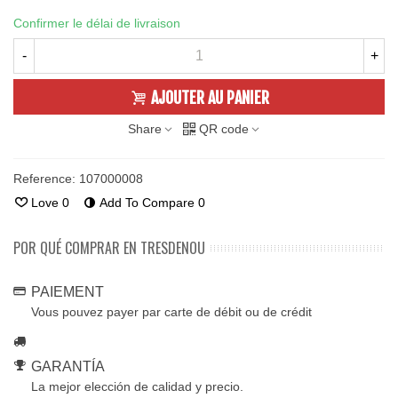
Confirmer le délai de livraison
-
+
AJOUTER AU PANIER
Share
QR code
Reference:
107000008
Love
0
Add To Compare
0
POR QUÉ COMPRAR EN TRESDENOU
PAIEMENT
Vous pouvez payer par carte de débit ou de crédit
GARANTÍA
La mejor elección de calidad y precio.