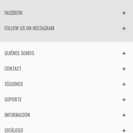
FACEBOOK
FOLLOW US ON INSTAGRAM
QUIÉNES SOMOS
CONTACT
SÍGUENOS
SOPORTE
INFORMACIÓN
CATÁLOGO