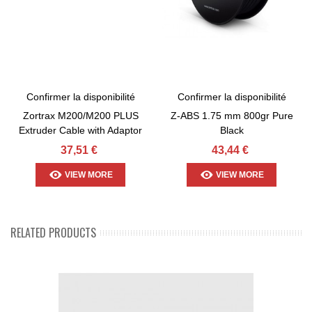
Confirmer la disponibilité
Confirmer la disponibilité
Zortrax M200/M200 PLUS
Z-ABS 1.75 mm 800gr Pure
Extruder Cable with Adaptor
Black
37,51 €
43,44 €
VIEW MORE
VIEW MORE
RELATED PRODUCTS