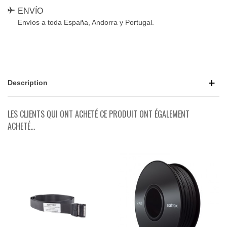
ENVÍO
Envíos a toda España, Andorra y Portugal.
Description
LES CLIENTS QUI ONT ACHETÉ CE PRODUIT ONT ÉGALEMENT
ACHETÉ...