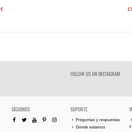
 €
17
FOLLOW US ON INSTAGRAM
SÍGUENOS
SOPORTE
I
Preguntas y respuestas
y
Dónde estamos