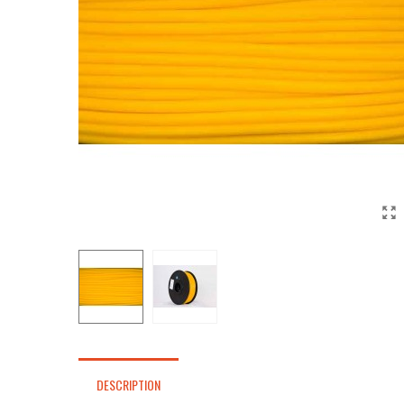
DESCRIPTION