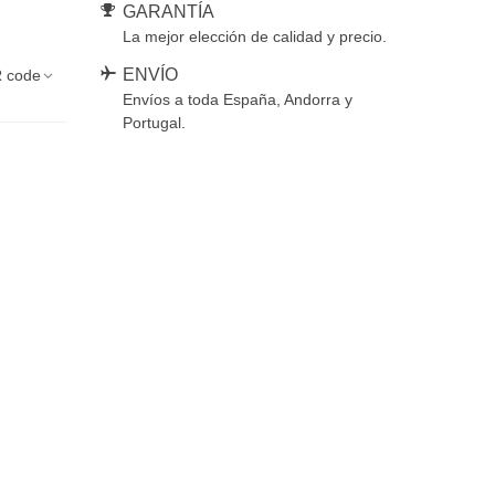
GARANTÍA
La mejor elección de calidad y precio.
ENVÍO
 code
Envíos a toda España, Andorra y
Portugal.