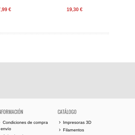
,99 €
19,30 €
NFORMACIÓN
CATÁLOGO
Condiciones de compra
Impresoras 3D
 envío
Filamentos