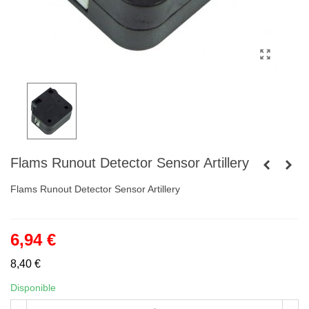
Flams Runout Detector Sensor Artillery
Flams Runout Detector Sensor Artillery
6,94 €
8,40 €
Disponible