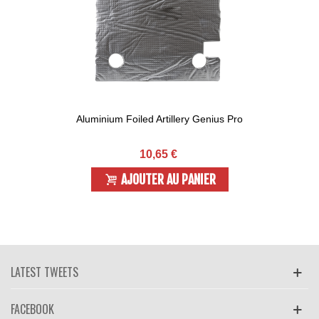
Aluminium Foiled Artillery Genius Pro
10,65 €
AJOUTER AU PANIER
LATEST TWEETS
FACEBOOK