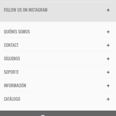
FOLLOW US ON INSTAGRAM
QUIÉNES SOMOS
CONTACT
SÍGUENOS
SOPORTE
INFORMACIÓN
CATÁLOGO