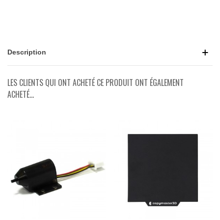
Description
LES CLIENTS QUI ONT ACHETÉ CE PRODUIT ONT ÉGALEMENT
ACHETÉ...