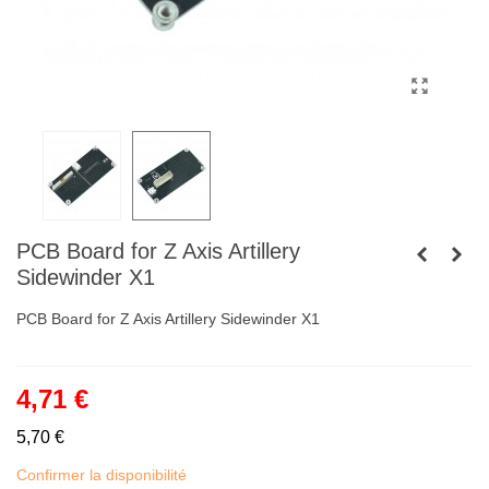
PCB Board for Z Axis Artillery
Sidewinder X1
PCB Board for Z Axis Artillery Sidewinder X1
4,71 €
5,70 €
Confirmer la disponibilité