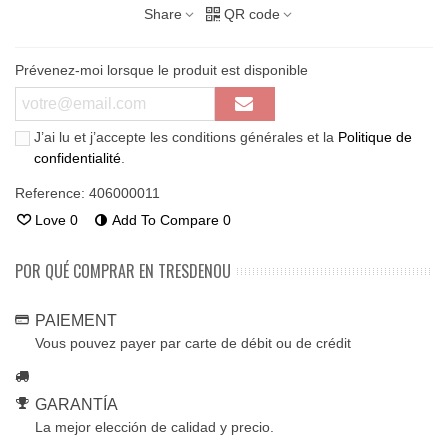
Share
QR code
Prévenez-moi lorsque le produit est disponible
J’ai lu et j’accepte les conditions générales et la
Politique de
confidentialité
.
Reference:
406000011
Love
0
Add To Compare
0
POR QUÉ COMPRAR EN TRESDENOU
PAIEMENT
Vous pouvez payer par carte de débit ou de crédit
GARANTÍA
La mejor elección de calidad y precio.