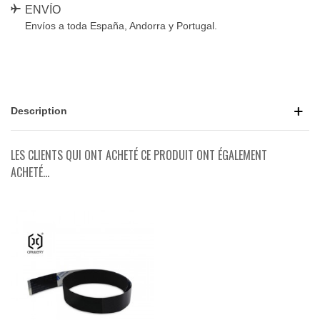
ENVÍO
Envíos a toda España, Andorra y Portugal.
Description
LES CLIENTS QUI ONT ACHETÉ CE PRODUIT ONT ÉGALEMENT
ACHETÉ...