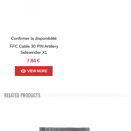
Confirmer la disponibilité
FFC Cable 30 PIN Artillery
Sidewinder X1
7,84 €
VIEW MORE
RELATED PRODUCTS