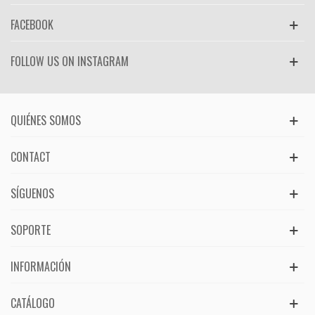
FACEBOOK
FOLLOW US ON INSTAGRAM
QUIÉNES SOMOS
CONTACT
SÍGUENOS
SOPORTE
INFORMACIÓN
CATÁLOGO