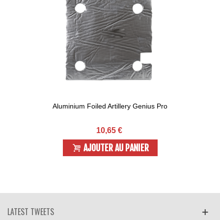
Aluminium Foiled Artillery Genius Pro
10,65 €
AJOUTER AU PANIER
LATEST TWEETS