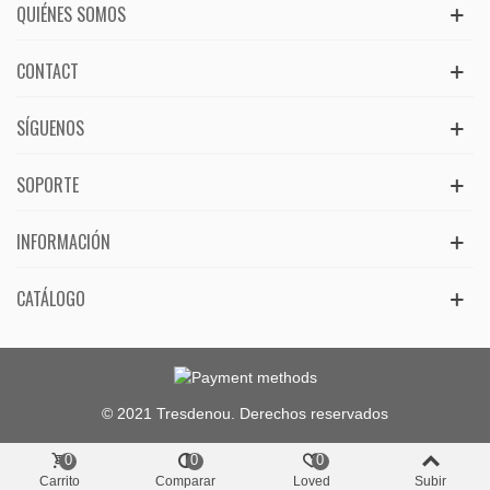
QUIÉNES SOMOS
CONTACT
SÍGUENOS
SOPORTE
INFORMACIÓN
CATÁLOGO
© 2021 Tresdenou. Derechos reservados
0
0
0
Carrito
Comparar
Loved
Subir