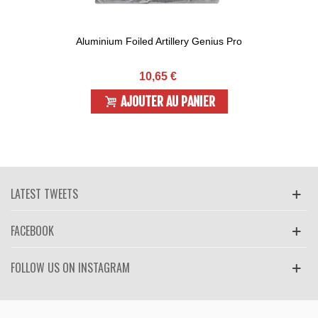
Aluminium Foiled Artillery Genius Pro
10,65 €
AJOUTER AU PANIER
LATEST TWEETS
FACEBOOK
FOLLOW US ON INSTAGRAM