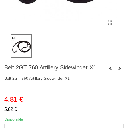
Belt 2GT-760 Artillery Sidewinder X1
Belt 2GT-760 Artillery Sidewinder X1
4,81 €
5,82 €
Disponible