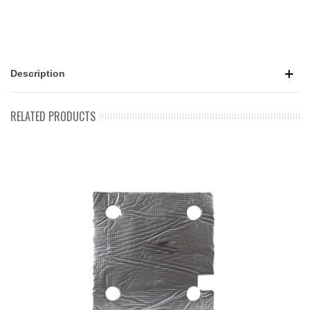
Description
RELATED PRODUCTS