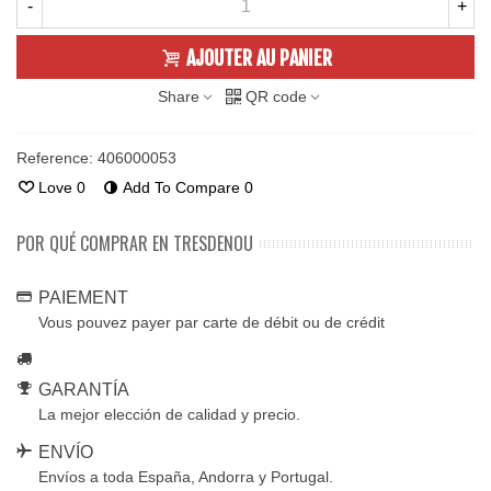
-
+
AJOUTER AU PANIER
Share
QR code
Reference:
406000053
Love
0
Add To Compare
0
POR QUÉ COMPRAR EN TRESDENOU
PAIEMENT
Vous pouvez payer par carte de débit ou de crédit
GARANTÍA
La mejor elección de calidad y precio.
ENVÍO
Envíos a toda España, Andorra y Portugal.