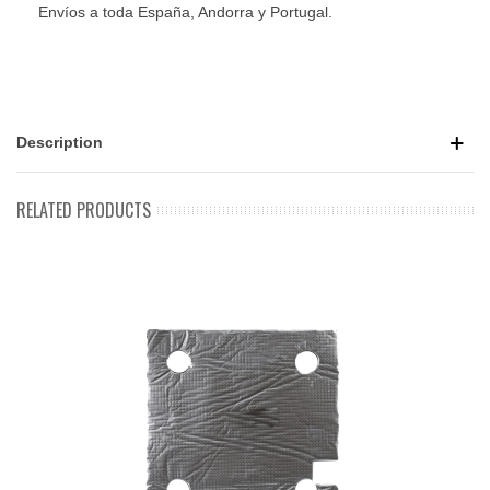
Envíos a toda España, Andorra y Portugal.
Description
RELATED PRODUCTS