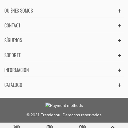
QUIÉNES SOMOS
CONTACT
SÍGUENOS
SOPORTE
INFORMACIÓN
CATÁLOGO
© 2021 Tresdenou. Derechos reservados
0
0
0