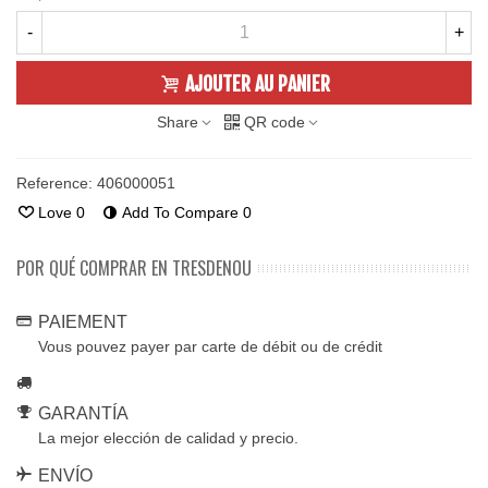
-
+
AJOUTER AU PANIER
Share
QR code
Reference:
406000051
Love
0
Add To Compare
0
POR QUÉ COMPRAR EN TRESDENOU
PAIEMENT
Vous pouvez payer par carte de débit ou de crédit
GARANTÍA
La mejor elección de calidad y precio.
ENVÍO