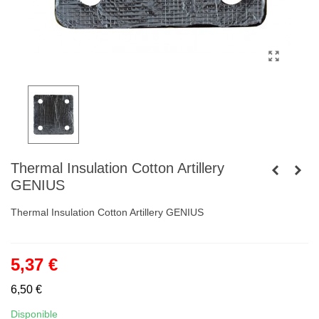
Thermal Insulation Cotton Artillery
GENIUS
Thermal Insulation Cotton Artillery GENIUS
5,37 €
6,50 €
Disponible