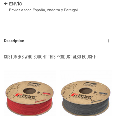
ENVÍO
Envíos a toda España, Andorra y Portugal.
Description
CUSTOMERS WHO BOUGHT THIS PRODUCT ALSO BOUGHT: