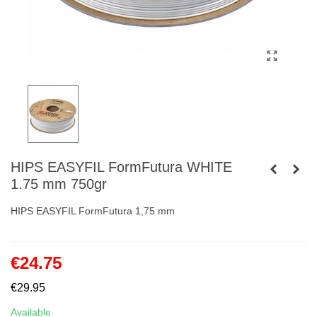
HIPS EASYFIL FormFutura WHITE
1.75 mm 750gr
HIPS EASYFIL FormFutura 1,75 mm
€24.75
€29.95
Available