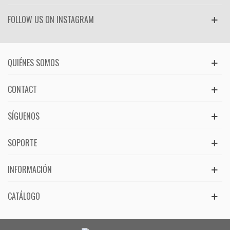
FOLLOW US ON INSTAGRAM
QUIÉNES SOMOS
CONTACT
SÍGUENOS
SOPORTE
INFORMACIÓN
CATÁLOGO