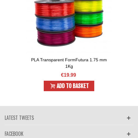
PLA Transparent FormFutura 1.75 mm
1Kg
€19.99
ADD TO BASKET
LATEST TWEETS
FACEBOOK