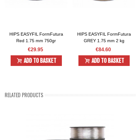
HIPS EASYFIL FormFutura
HIPS EASYFIL FormFutura
Red 1.75 mm 750gr
GREY 1.75 mm 2 kg
€29.95
€84.60
ADD TO BASKET
ADD TO BASKET
RELATED PRODUCTS