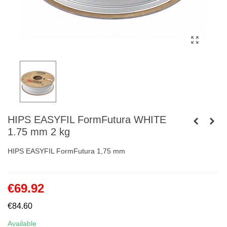
HIPS EASYFIL FormFutura WHITE
1.75 mm 2 kg
HIPS EASYFIL FormFutura 1,75 mm
€69.92
€84.60
Available