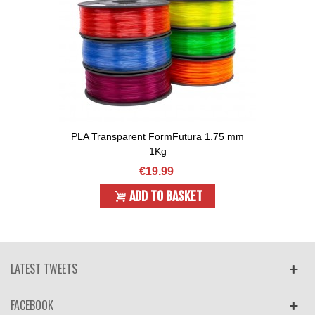
PLA Transparent FormFutura 1.75 mm
1Kg
€19.99
ADD TO BASKET
LATEST TWEETS
FACEBOOK