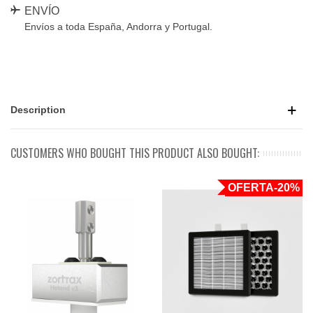
ENVÍO
Envíos a toda España, Andorra y Portugal.
Description
CUSTOMERS WHO BOUGHT THIS PRODUCT ALSO BOUGHT:
OFERTA
-20%