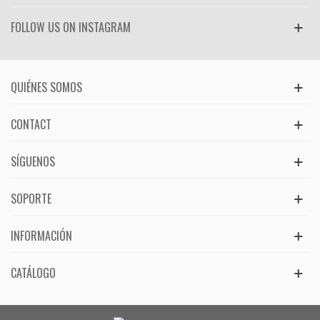
FOLLOW US ON INSTAGRAM
QUIÉNES SOMOS
CONTACT
SÍGUENOS
SOPORTE
INFORMACIÓN
CATÁLOGO