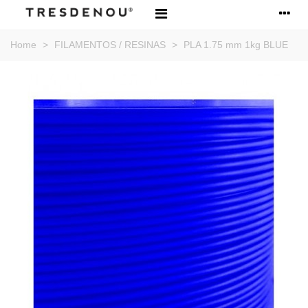
Home
>
FILAMENTOS / RESINAS
>
PLA 1.75 mm 1kg BLUE