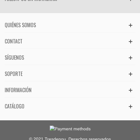
QUIÉNES SOMOS
CONTACT
SÍGUENOS
SOPORTE
INFORMACIÓN
CATÁLOGO
© 2021 Tresdenou. Derechos reservados