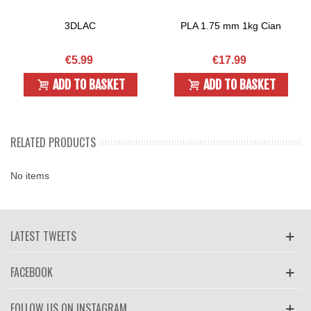
3DLAC
PLA 1.75 mm 1kg Cian
€5.99
€17.99
ADD TO BASKET
ADD TO BASKET
RELATED PRODUCTS
No items
LATEST TWEETS
FACEBOOK
FOLLOW US ON INSTAGRAM