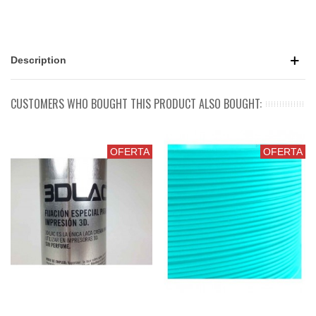
Description
CUSTOMERS WHO BOUGHT THIS PRODUCT ALSO BOUGHT:
OFERTA
OFERTA