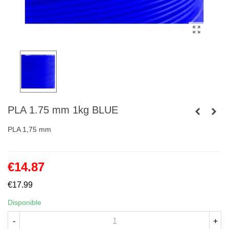
PLA 1.75 mm 1kg BLUE
PLA 1,75 mm
€14.87
€17.99
Disponible
-
+