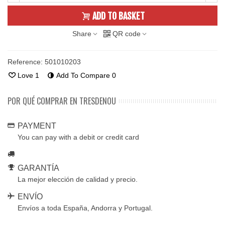
ADD TO BASKET
Share
QR code
Reference:
501010203
Love
1
Add To Compare
0
POR QUÉ COMPRAR EN TRESDENOU
PAYMENT
You can pay with a debit or credit card
GARANTÍA
La mejor elección de calidad y precio.
ENVÍO
Envíos a toda España, Andorra y Portugal.