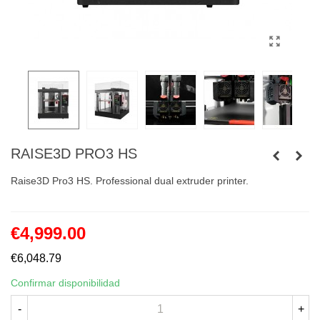
RAISE3D PRO3 HS
Raise3D Pro3 HS. Professional dual extruder printer.
€4,999.00
€6,048.79
Confirmar disponibilidad
-
+