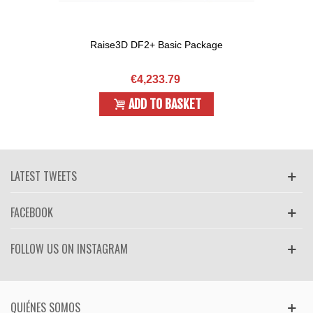
Raise3D DF2+ Basic Package
€4,233.79
ADD TO BASKET
LATEST TWEETS
FACEBOOK
FOLLOW US ON INSTAGRAM
QUIÉNES SOMOS