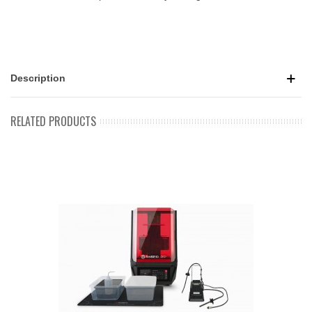
Description
RELATED PRODUCTS