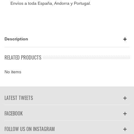
Envíos a toda España, Andorra y Portugal.
Description
RELATED PRODUCTS
No items
LATEST TWEETS
FACEBOOK
FOLLOW US ON INSTAGRAM