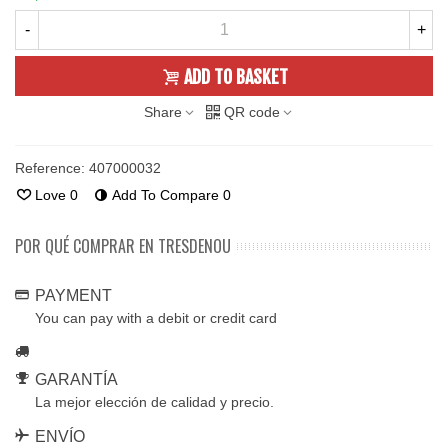
-
+
ADD TO BASKET
Share
QR code
Reference:
407000032
Love
0
Add To Compare
0
POR QUÉ COMPRAR EN TRESDENOU
PAYMENT
You can pay with a debit or credit card
GARANTÍA
La mejor elección de calidad y precio.
ENVÍO