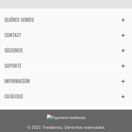
QUIÉNES SOMOS
CONTACT
SÍGUENOS
SOPORTE
INFORMACIÓN
CATÁLOGO
© 2021 Tresdenou. Derechos reservados