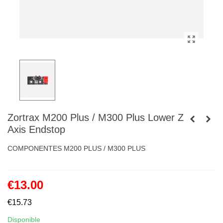
Zortrax M200 Plus / M300 Plus Lower Z
Axis Endstop
COMPONENTES M200 PLUS / M300 PLUS
€13.00
€15.73
Disponible