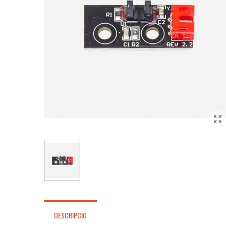
DESCRIPCIÓ