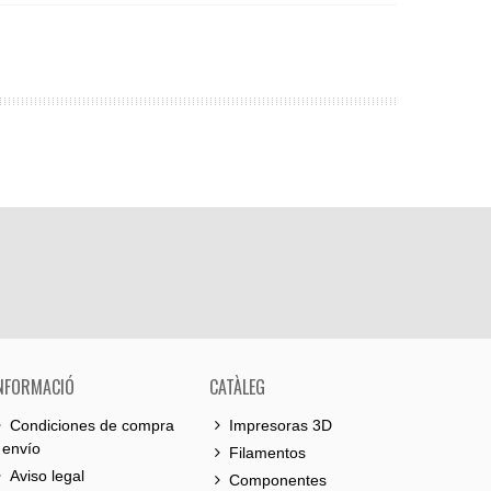
NFORMACIÓ
CATÀLEG
Condiciones de compra
Impresoras 3D
 envío
Filamentos
Aviso legal
Componentes