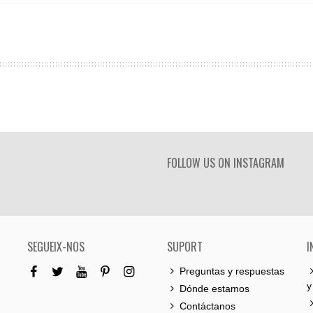
FOLLOW US ON INSTAGRAM
SEGUEIX-NOS
SUPORT
I
Preguntas y respuestas
y
Dónde estamos
Contáctanos