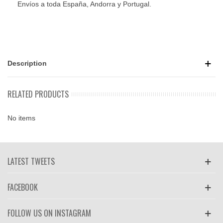
Envíos a toda España, Andorra y Portugal.
Description
RELATED PRODUCTS
No items
LATEST TWEETS
FACEBOOK
FOLLOW US ON INSTAGRAM