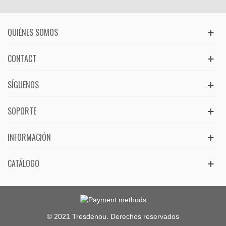
QUIÉNES SOMOS
CONTACT
SÍGUENOS
SOPORTE
INFORMACIÓN
CATÁLOGO
© 2021 Tresdenou. Derechos reservados