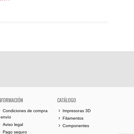
NFORMACIÓN
CATÁLOGO
Condiciones de compra
Impresoras 3D
 envío
Filamentos
Aviso legal
Componentes
Pago seguro