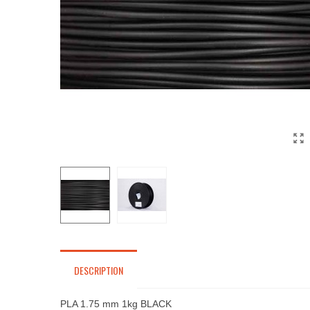
DESCRIPTION
PLA 1.75 mm 1kg BLACK