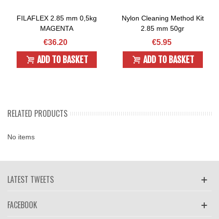
FILAFLEX 2.85 mm 0,5kg
Nylon Cleaning Method Kit
MAGENTA
2.85 mm 50gr
€36.20
€5.95
ADD TO BASKET
ADD TO BASKET
RELATED PRODUCTS
No items
LATEST TWEETS
FACEBOOK