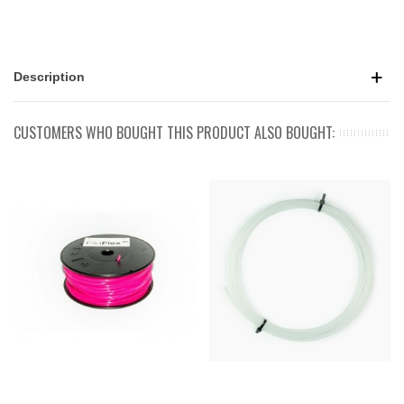
Description
CUSTOMERS WHO BOUGHT THIS PRODUCT ALSO BOUGHT: