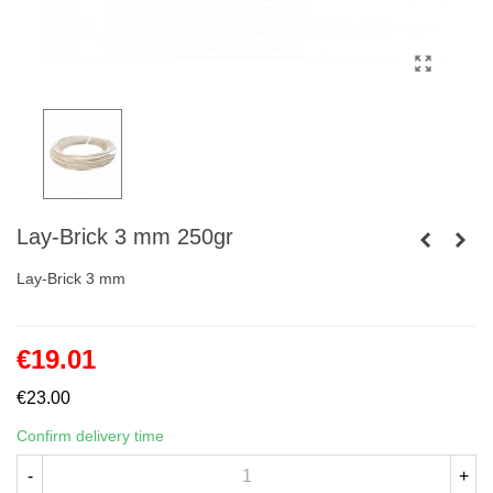
Lay-Brick 3 mm 250gr
Lay-Brick 3 mm
€19.01
€23.00
Confirm delivery time
-
+