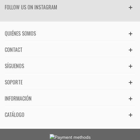
FOLLOW US ON INSTAGRAM
QUIÉNES SOMOS
CONTACT
SÍGUENOS
SOPORTE
INFORMACIÓN
CATÁLOGO