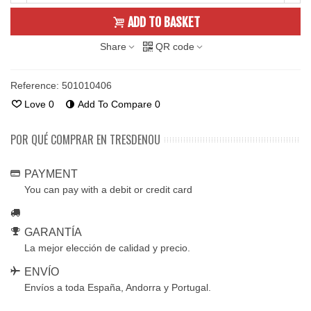
ADD TO BASKET
Share
QR code
Reference:
501010406
Love
0
Add To Compare
0
POR QUÉ COMPRAR EN TRESDENOU
PAYMENT
You can pay with a debit or credit card
GARANTÍA
La mejor elección de calidad y precio.
ENVÍO
Envíos a toda España, Andorra y Portugal.