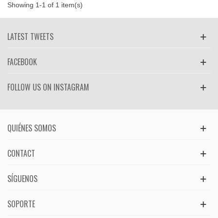
Showing 1-1 of 1 item(s)
LATEST TWEETS
FACEBOOK
FOLLOW US ON INSTAGRAM
QUIÉNES SOMOS
CONTACT
SÍGUENOS
SOPORTE