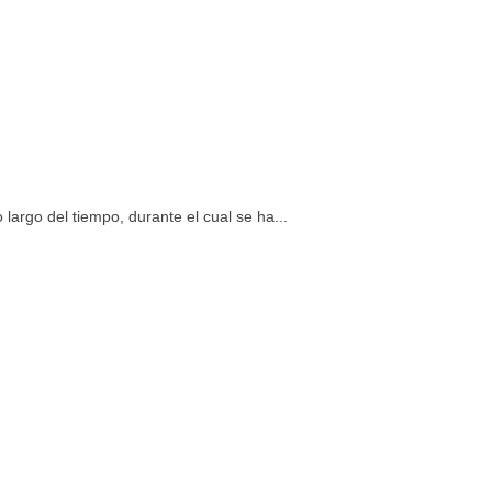
argo del tiempo, durante el cual se ha...