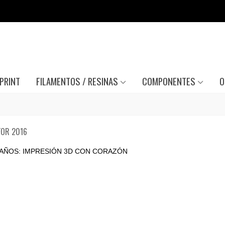
PRINT
FILAMENTOS / RESINAS
COMPONENTES
O
FOR 2016