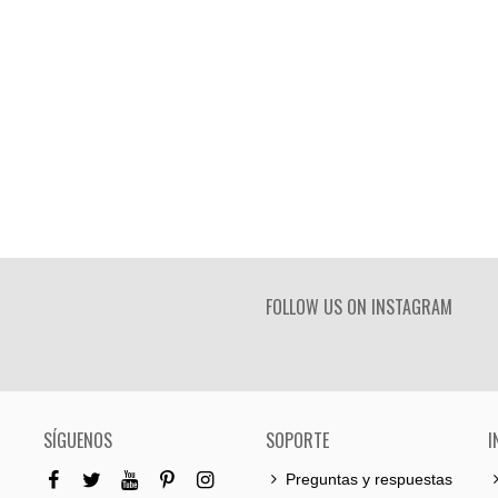
FOLLOW US ON INSTAGRAM
SÍGUENOS
SOPORTE
I
Preguntas y respuestas