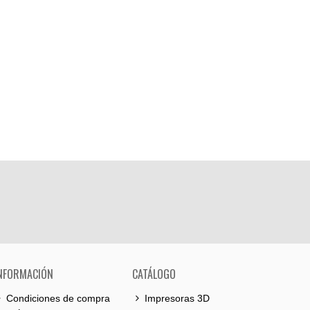
NFORMACIÓN
CATÁLOGO
Condiciones de compra
Impresoras 3D