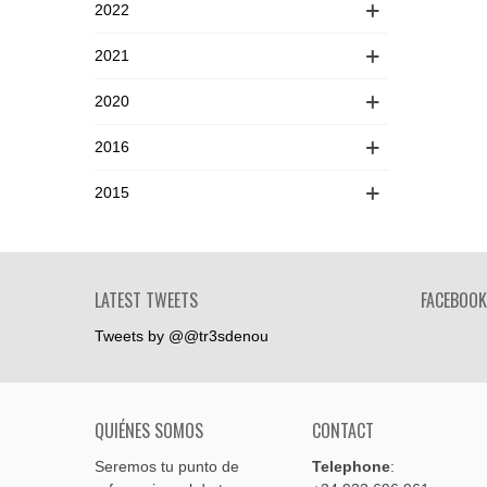
2022
2021
2020
2016
2015
LATEST TWEETS
FACEBOOK
Tweets by @@tr3sdenou
QUIÉNES SOMOS
CONTACT
Seremos tu punto de
Telephone
: