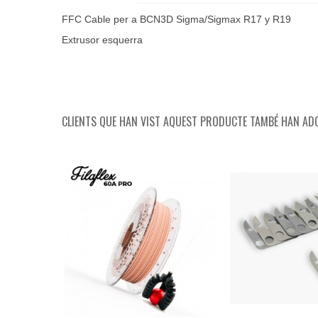
FFC Cable per a BCN3D Sigma/Sigmax R17 y R19
Extrusor esquerra
CLIENTS QUE HAN VIST AQUEST PRODUCTE TAMBÉ HAN ADQ