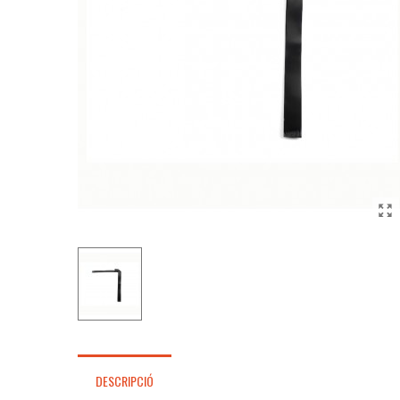
DESCRIPCIÓ