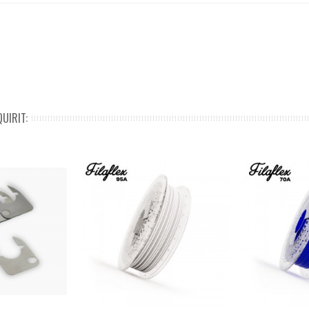
UIRIT: