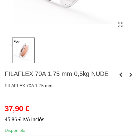
FILAFLEX 70A 1.75 mm 0,5kg NUDE
FILAFLEX 70A 1.75 mm
37,90 €
45,86 €
IVA inclòs
Disponible