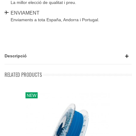
La millor elecció de qualitat i preu.
ENVIAMENT
Enviaments a tota España, Andorra i Portugal.
Descripció
RELATED PRODUCTS
NEW