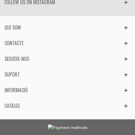
FOLLOW US ON INSTAGRAM
QUI SOM
CONTACTE
SEGUEIX-NOS
SUPORT
INFORMACIÓ
CATÀLEG