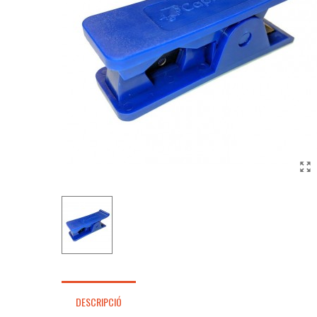
DESCRIPCIÓ