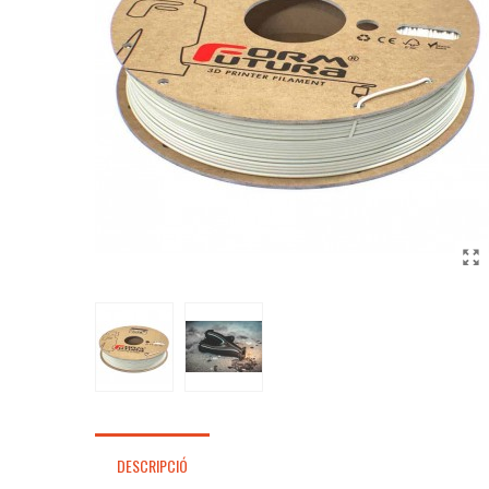
DESCRIPCIÓ