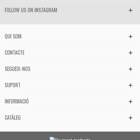
FOLLOW US ON INSTAGRAM
QUI SOM
CONTACTE
SEGUEIX-NOS
SUPORT
INFORMACIÓ
CATÀLEG