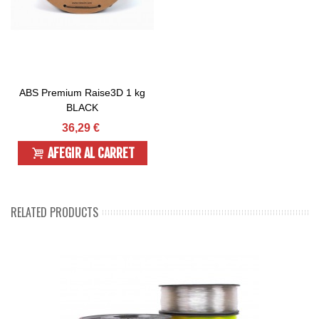
ABS Premium Raise3D 1 kg
BLACK
36,29 €
AFEGIR AL CARRET
RELATED PRODUCTS