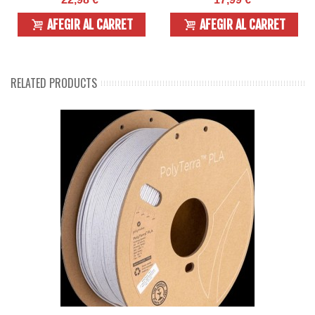
AFEGIR AL CARRET
AFEGIR AL CARRET
RELATED PRODUCTS