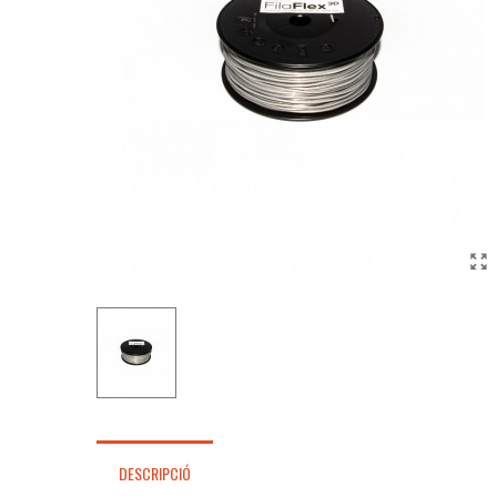
DESCRIPCIÓ