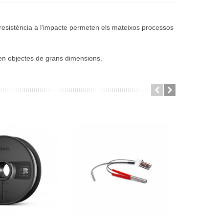
resistència a l'impacte permeten els mateixos processos
en objectes de grans dimensions.