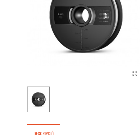
DESCRIPCIÓ