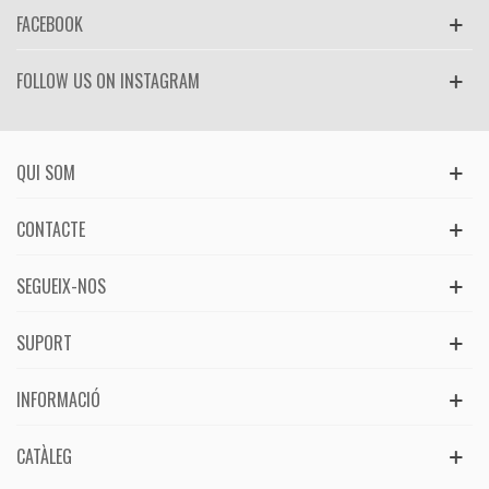
FACEBOOK
FOLLOW US ON INSTAGRAM
QUI SOM
CONTACTE
SEGUEIX-NOS
SUPORT
INFORMACIÓ
CATÀLEG