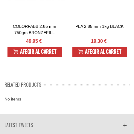
COLORFABB 2.85 mm
PLA 2.85 mm 1kg BLACK
750grs BRONZEFILL
49,95 €
19,30 €
AFEGIR AL CARRET
AFEGIR AL CARRET
RELATED PRODUCTS
No items
LATEST TWEETS