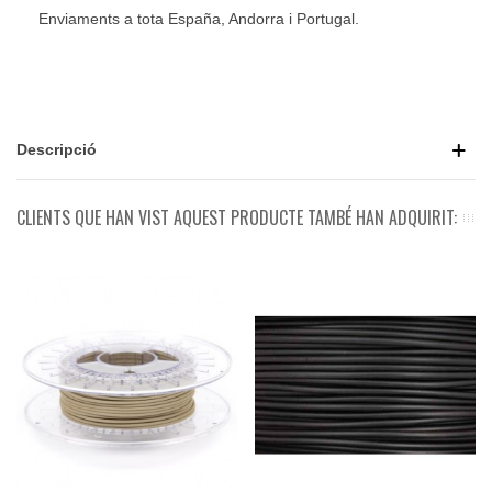
Enviaments a tota España, Andorra i Portugal.
Descripció
CLIENTS QUE HAN VIST AQUEST PRODUCTE TAMBÉ HAN ADQUIRIT: