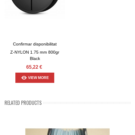
Confirmar disponibilitat
Z-NYLON 1.75 mm 800gr
Black
65,22 €
VIEW MORE
RELATED PRODUCTS