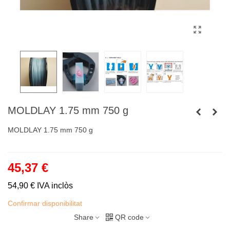
MOLDLAY 1.75 mm 750 g
MOLDLAY 1.75 mm 750 g
45,37 €
54,90 €
IVA inclòs
Confirmar disponibilitat
Share
QR code