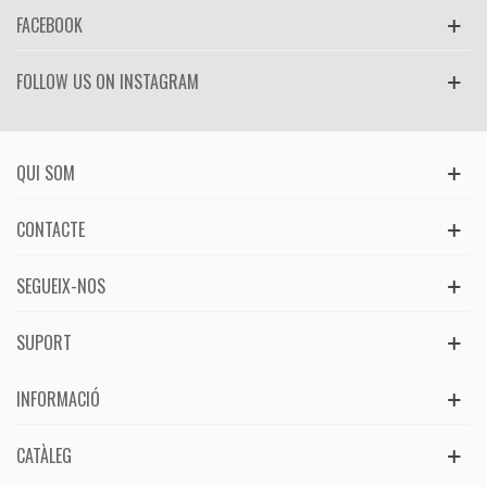
FACEBOOK
FOLLOW US ON INSTAGRAM
QUI SOM
CONTACTE
SEGUEIX-NOS
SUPORT
INFORMACIÓ
CATÀLEG