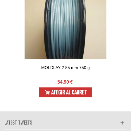
MOLDLAY 2.85 mm 750 g
54,90 €
AFEGIR AL CARRET
LATEST TWEETS