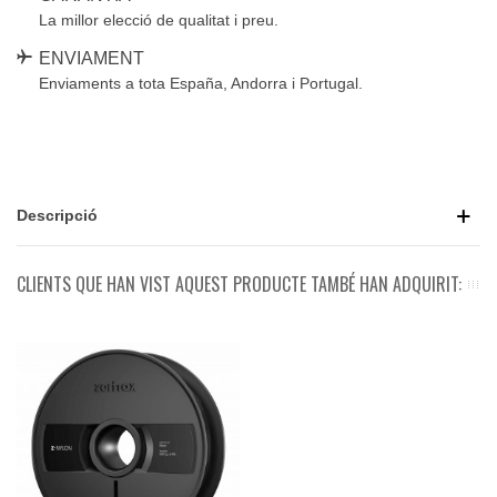
La millor elecció de qualitat i preu.
ENVIAMENT
Enviaments a tota España, Andorra i Portugal.
Descripció
CLIENTS QUE HAN VIST AQUEST PRODUCTE TAMBÉ HAN ADQUIRIT: