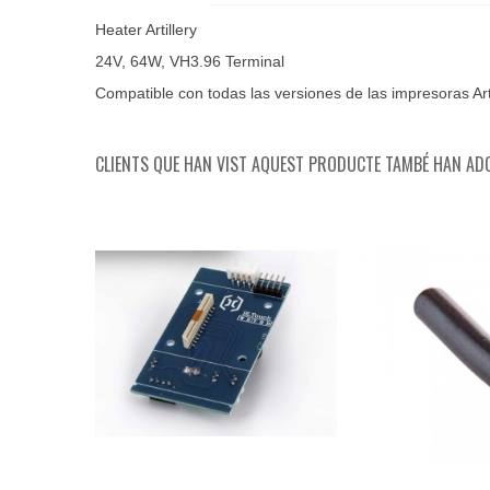
Heater Artillery
24V, 64W, VH3.96 Terminal
Compatible con todas las versiones de las impresoras Art
CLIENTS QUE HAN VIST AQUEST PRODUCTE TAMBÉ HAN ADQ