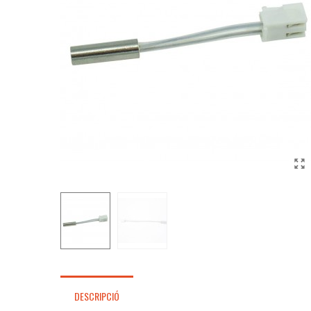
DESCRIPCIÓ