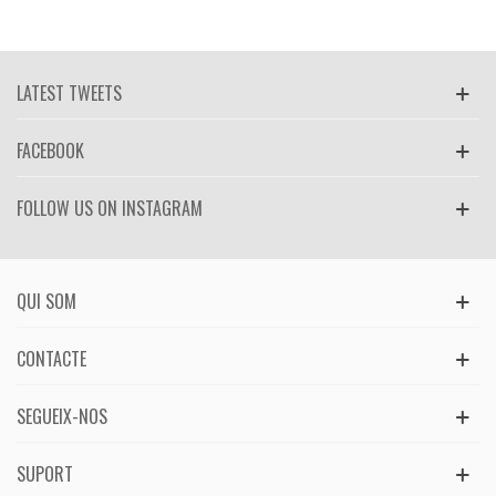
LATEST TWEETS
FACEBOOK
FOLLOW US ON INSTAGRAM
QUI SOM
CONTACTE
SEGUEIX-NOS
SUPORT