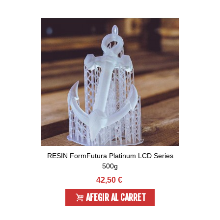
RESIN FormFutura Platinum LCD Series
500g
42,50 €
AFEGIR AL CARRET