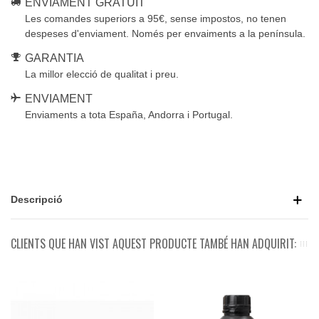
ENVIAMENT GRATUIT
Les comandes superiors a 95€, sense impostos, no tenen
despeses d'enviament. Només per envaiments a la península.
GARANTIA
La millor elecció de qualitat i preu.
ENVIAMENT
Enviaments a tota España, Andorra i Portugal.
Descripció
CLIENTS QUE HAN VIST AQUEST PRODUCTE TAMBÉ HAN ADQUIRIT: