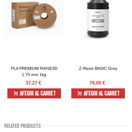
PLA PREMIUM RAISE3D
Z-Resin BASIC Grey
1.75 mm 1kg
37,27 €
76,00 €
AFEGIR AL CARRET
AFEGIR AL CARRET
RELATED PRODUCTS