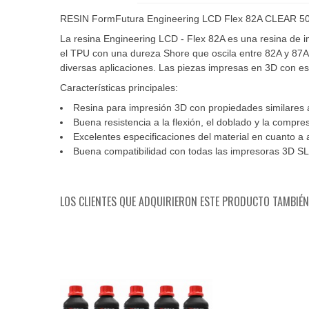
RESIN FormFutura Engineering LCD Flex 82A CLEAR 5
La resina Engineering LCD - Flex 82A es una resina de i
el TPU con una dureza Shore que oscila entre 82A y 87A.
diversas aplicaciones. Las piezas impresas en 3D con est
Características principales:
Resina para impresión 3D con propiedades similares 
Buena resistencia a la flexión, el doblado y la compre
Excelentes especificaciones del material en cuanto a
Buena compatibilidad con todas las impresoras 3D 
LOS CLIENTES QUE ADQUIRIERON ESTE PRODUCTO TAMBIÉ