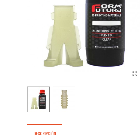
DESCRIPCIÓN