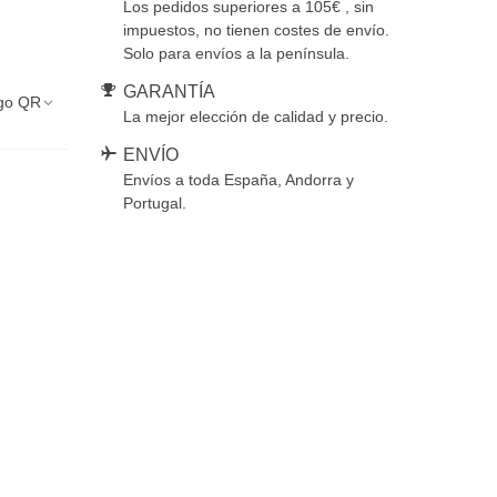
Los pedidos superiores a 105€ , sin
impuestos, no tienen costes de envío.
Solo para envíos a la península.
GARANTÍA
go QR
La mejor elección de calidad y precio.
ENVÍO
Envíos a toda España, Andorra y
Portugal.