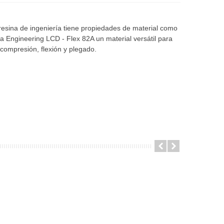
resina de ingeniería tiene propiedades de material como
a Engineering LCD - Flex 82A un material versátil para
 compresión, flexión y plegado.