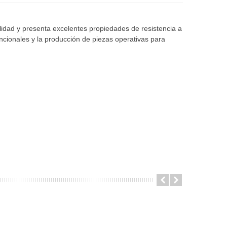
idad y presenta excelentes propiedades de resistencia a
cionales y la producción de piezas operativas para