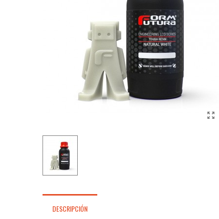
DESCRIPCIÓN