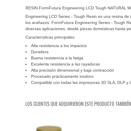
RESIN FormFutura Engineering LCD Tough NATURAL W
Engineering LCD Series - Tough Resin es una resina de i
los arañazos. FormFutura Engineering Series - Tough Res
diversas aplicaciones, desde piezas domésticas hasta pie
Características principales:
Alta resistencia a los impactos
Duradera
Buena resistencia a la fatiga
Excelente resistencia a las rayaduras
Alta precisión dimensional y baja contracción
Procesado prácticamente inodoro
Compatible con todas las impresoras 3D SLA, DLP y 
LOS CLIENTES QUE ADQUIRIERON ESTE PRODUCTO TAMBIÉ