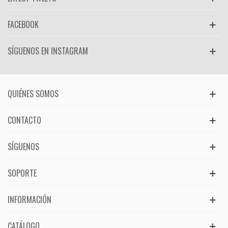
FACEBOOK
SÍGUENOS EN INSTAGRAM
QUIÉNES SOMOS
CONTACTO
SÍGUENOS
SOPORTE
INFORMACIÓN
CATÁLOGO