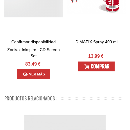
Confirmar disponibilidad
DIMAFIX Spray 400 ml
Zortrax Inkspire LCD Screen
Set
13,99 €
83,49 €
COMPRAR
VER MÁS
PRODUCTOS RELACIONADOS