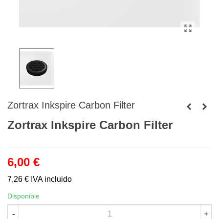
Zortrax Inkspire Carbon Filter
Zortrax Inkspire Carbon Filter
6,00 €
7,26 €
IVA incluido
Disponible
-
+