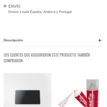
ENVÍO
Envíos a toda España, Andorra y Portugal.
Descripción
LOS CLIENTES QUE ADQUIRIERON ESTE PRODUCTO TAMBIÉN
COMPRARON: