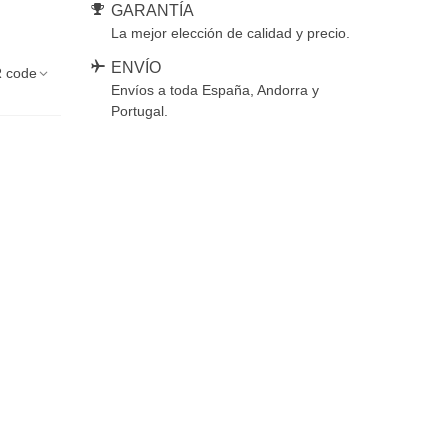
GARANTÍA
La mejor elección de calidad y precio.
ENVÍO
 code
Envíos a toda España, Andorra y
Portugal.