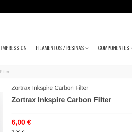
IMPRESSION
FILAMENTOS / RESINAS
COMPONENTES
Filter
Zortrax Inkspire Carbon Filter
Zortrax Inkspire Carbon Filter
6,00 €