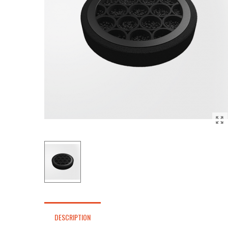
DESCRIPTION