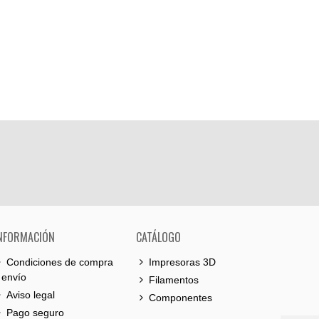
NFORMACIÓN
CATÁLOGO
Condiciones de compra
Impresoras 3D
 envío
Filamentos
Aviso legal
Componentes
Pago seguro